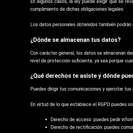
En algunos casos, la ley puede exigir que se rev
cumplimiento de dichas obligaciones legales.
Los datos personales obtenidos también podrán 
¿Dónde se almacenan tus datos?
Con carácter general, los datos se almacenan de
nivel de protección suficiente, ya sea porque cu
¿Qué derechos te asiste y dónde pue
Puedes dirigir tus comunicaciones y ejercitar tus
En virtud de lo que establece el RGPD puedes soli
Derecho de acceso: puedes pedir infor
Derecho de rectificación: puedes comun