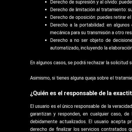
Derecho de supresión y al olvido: puedes
Derecho de limitación al tratamiento: s
Derecho de oposición: puedes retirar e
Derecho a la portabilidad: en alguno
mecánica para su transmisión a otro re
Derecho a no ser objeto de decisione
automatizado, incluyendo la elaboración
En algunos casos, se podrá rechazar la solicitud 
Asimismo, si tienes alguna queja sobre el tratam
¿Quién es el responsable de la exact
El usuario es el único responsable de la veracida
garantizan y responden, en cualquier caso, de
debidamente actualizados. El usuario acepta pr
derecho de finalizar los servicios contratados 