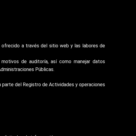
s ofrecido a través del sitio web y las labores de
r motivos de auditoría, así como manejar datos
dministraciones Públicas.
parte del Registro de Actividades y operaciones