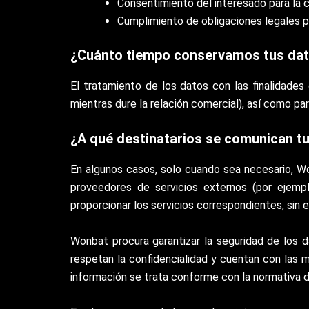
Consentimiento del interesado para la c
Cumplimiento de obligaciones legales p
¿Cuánto tiempo conservamos tus da
El tratamiento de los datos con las finalidades
mientras dure la relación comercial), así como pa
¿A qué destinatarios se comunican t
En algunos casos, solo cuando sea necesario, Wo
proveedores de servicios externos (por ejem
proporcionar los servicios correspondientes, sin 
Wonbat procura garantizar la seguridad de los 
respetan la confidencialidad y cuentan con las 
información se trata conforme con la normativa d