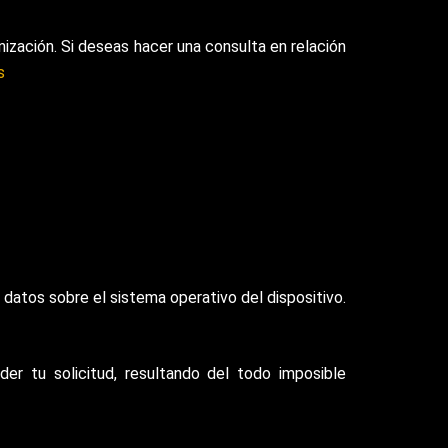
zación. Si deseas hacer una consulta en relación
s
 datos sobre el sistema operativo del dispositivo.
r tu solicitud, resultando del todo imposible