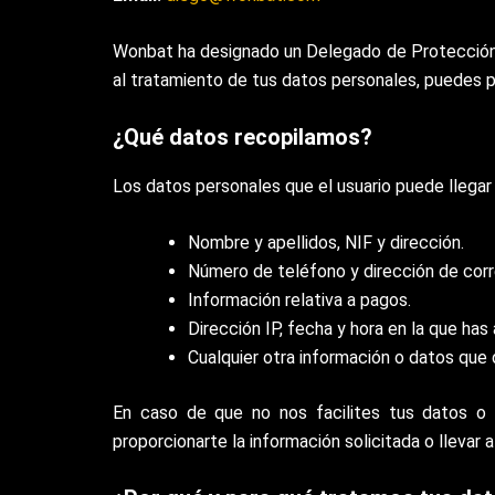
Wonbat ha designado un Delegado de Protección d
al tratamiento de tus datos personales, puedes 
¿Qué datos recopilamos?
Los datos personales que el usuario puede llegar 
Nombre y apellidos, NIF y dirección.
Número de teléfono y dirección de corr
Información relativa a pagos.
Dirección IP, fecha y hora en la que ha
Cualquier otra información o datos que
En caso de que no nos facilites tus datos o 
proporcionarte la información solicitada o llevar a